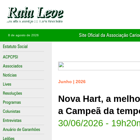
8 de agosto de 2026
Junho | 2026
Nova Hart, a melho
a Campeã da temp
30/06/2026 - 19h20