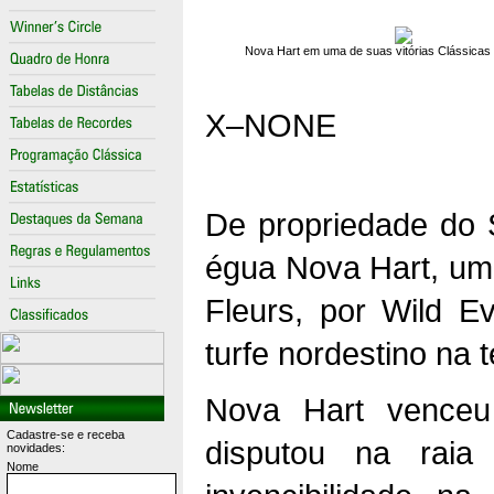
Nova Hart em uma de suas vitórias Clássicas
X–NONE
De propriedade do 
égua Nova Hart, um
Fleurs, por Wild E
turfe nordestino na
Nova Hart venceu
Cadastre-se e receba
disputou na raia
novidades:
Nome