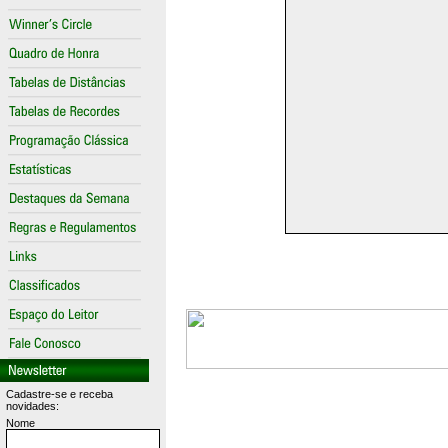
Cadastre-se e receba
novidades:
Nome