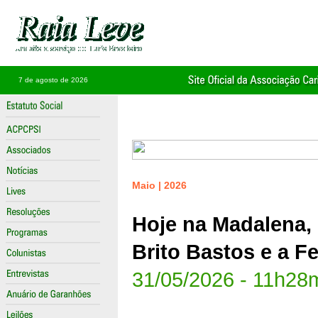
7 de agosto de 2026
Maio | 2026
Hoje na Madalena, 
Brito Bastos e a F
31/05/2026 - 11h28