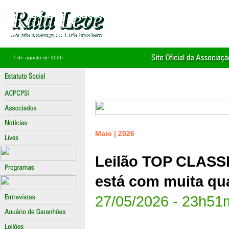
7 de agosto de 2026
Maio | 2026
Leilão TOP CLASSI
está com muita qu
27/05/2026 - 23h51