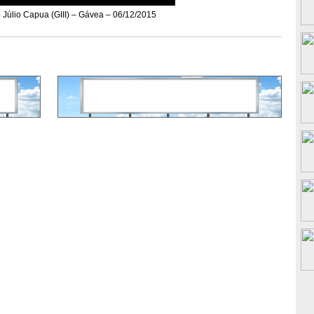
Júlio Capua (GIII) – Gávea – 06/12/2015