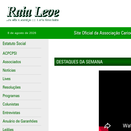
8 de agosto de 2026