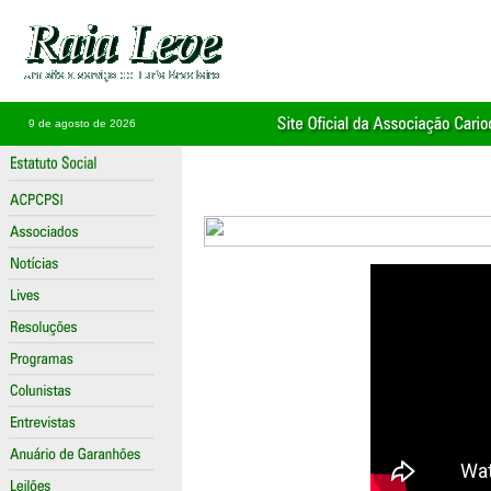
9 de agosto de 2026