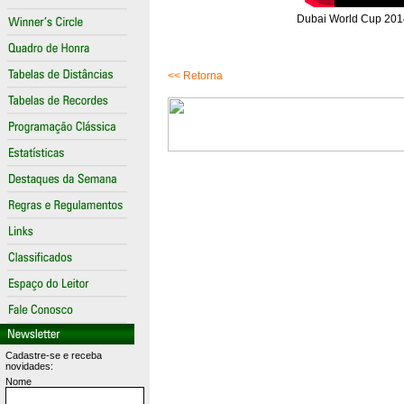
Dubai World Cup 2014 
<< Retorna
Cadastre-se e receba
novidades:
Nome