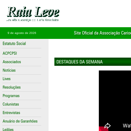
9 de agosto de 2026