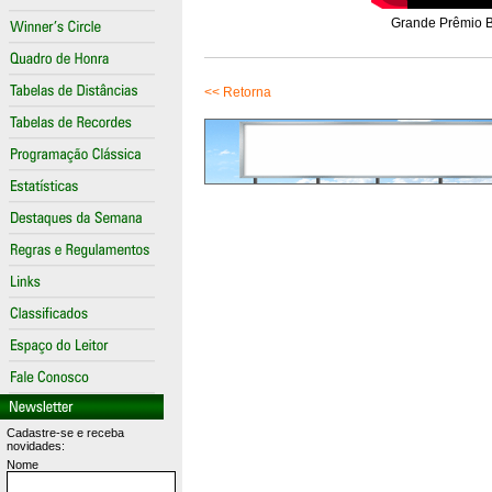
Grande Prêmio Be
<< Retorna
Cadastre-se e receba
novidades:
Nome