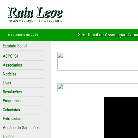
6 de agosto de 2026