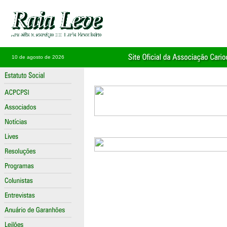
10 de agosto de 2026