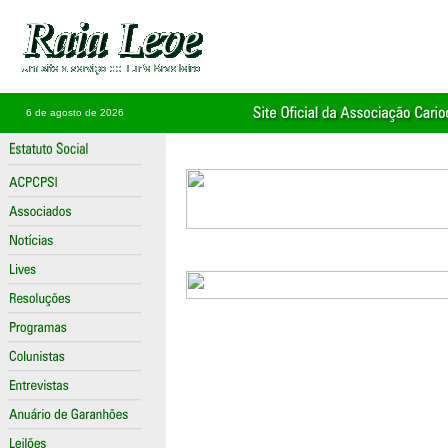
6 de agosto de 2026