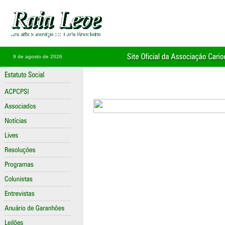
9 de agosto de 2026