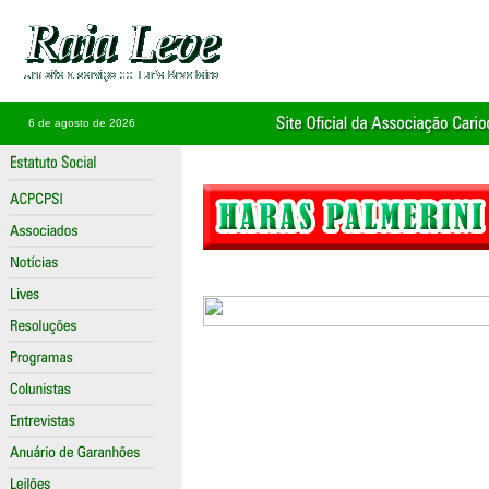
6 de agosto de 2026