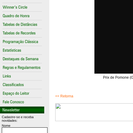
Prix de Pomone (Gr
<< Retorna
Cadastre-se e receba
novidades:
Nome