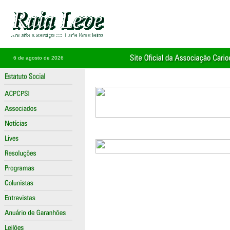
6 de agosto de 2026