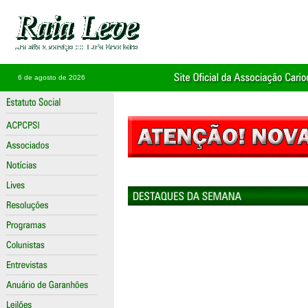
6 de agosto de 2026