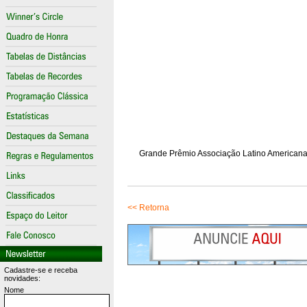
Grande Prêmio Associação Latino Americana 
<< Retorna
Cadastre-se e receba
novidades:
Nome