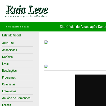
6 de agosto de 2026