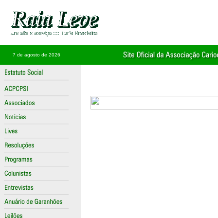
7 de agosto de 2026