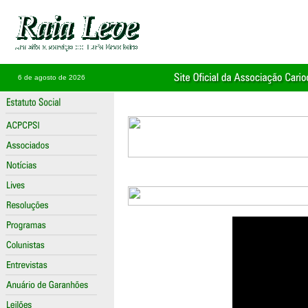
6 de agosto de 2026