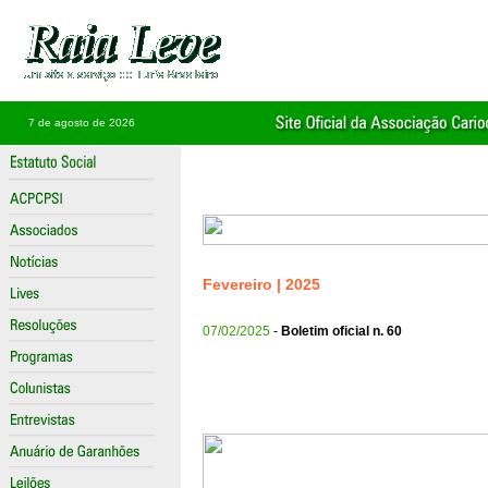
7 de agosto de 2026
Fevereiro | 2025
07/02/2025
-
Boletim oficial n. 60