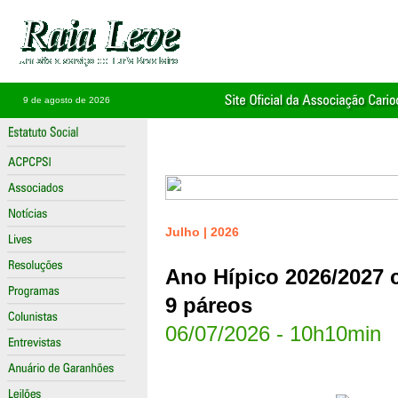
9 de agosto de 2026
Julho | 2026
Ano Hípico 2026/2027 
9 páreos
06/07/2026 - 10h10min