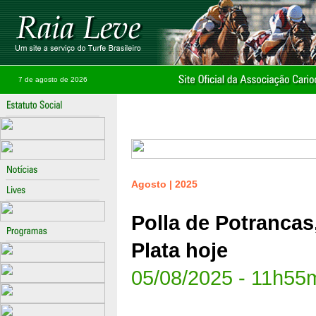
7 de agosto de 2026
Agosto | 2025
Polla de Potrancas
Plata hoje
05/08/2025 - 11h55