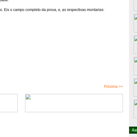
idade.
o. Eis o campo completo da prova, e, as respectivas montarias:
Próxima >>