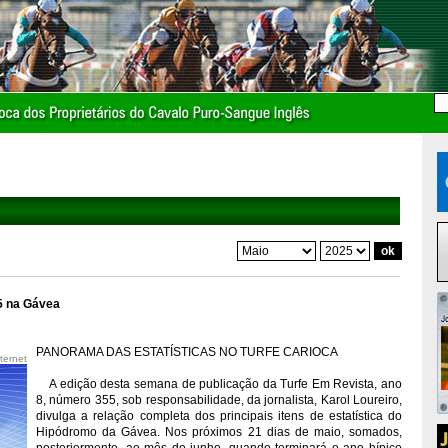
25 na Gávea
PANORAMA DAS ESTATÍSTICAS NO TURFE CARIOCA
ternet
A edição desta semana de publicação da Turfe Em Revista, ano
8, número 355, sob responsabilidade, da jornalista, Karol Loureiro,
divulga a relação completa dos principais itens de estatística do
Hipódromo da Gávea. Nos próximos 21 dias de maio, somados,