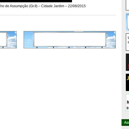
o de Assumpção (Gr.II) – Cidade Jardim – 22/08/2015