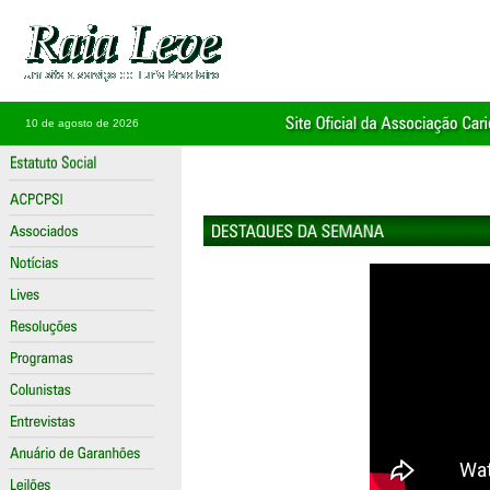
10 de agosto de 2026