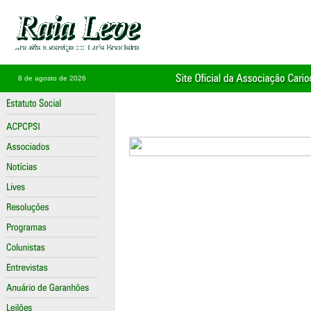
8 de agosto de 2026