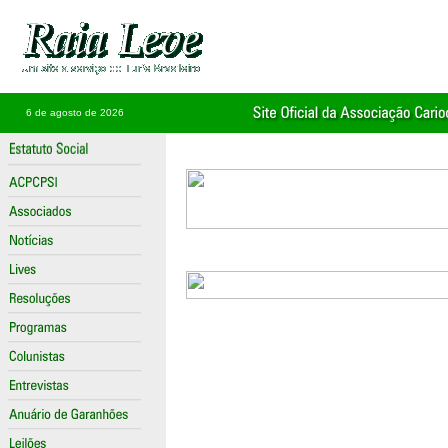
6 de agosto de 2026