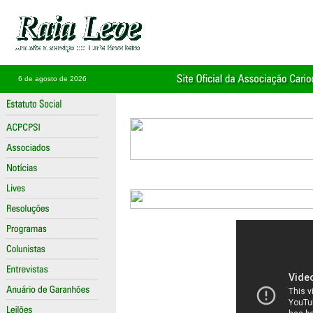
6 de agosto de 2026