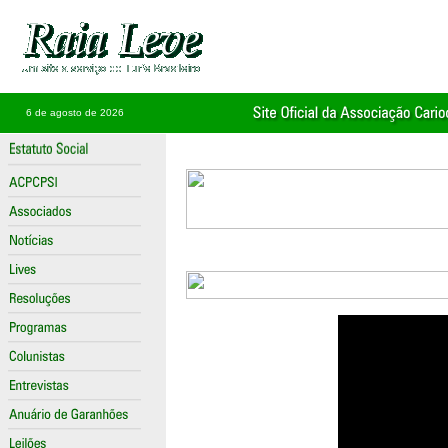
6 de agosto de 2026