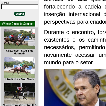
E-mail
fortalecendo a cadeia
inserção internacional 
perspectivas para criador
Durante o encontro, for
existentes e os caminh
necessários, permitind
Valparaiso - Stud Blue
novamente acessar um
Mountain
mundo para o setor.
Like It Hot - Stud Verde
Núcleo Terrestre - Stud H &