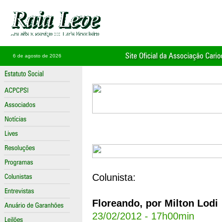
6 de agosto de 2026
Colunista:
Floreando, por Milton Lodi
23/02/2012 - 17h00min