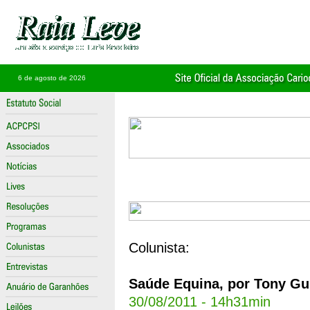
6 de agosto de 2026
Colunista:
Saúde Equina, por Tony G
30/08/2011 - 14h31min